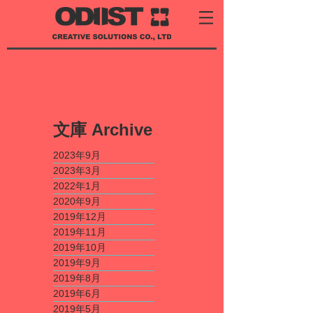
​文庫
Archive
2023年9月
2023年3月
2022年1月
2020年9月
2019年12月
2019年11月
2019年10月
2019年9月
2019年8月
2019年6月
2019年5月