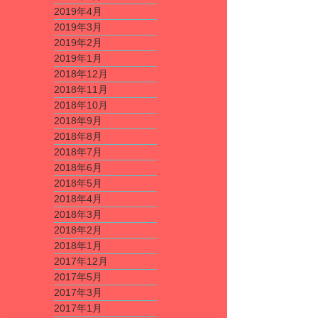
2019年4月
2019年3月
2019年2月
2019年1月
2018年12月
2018年11月
2018年10月
2018年9月
2018年8月
2018年7月
2018年6月
2018年5月
2018年4月
2018年3月
2018年2月
2018年1月
2017年12月
2017年5月
2017年3月
2017年1月