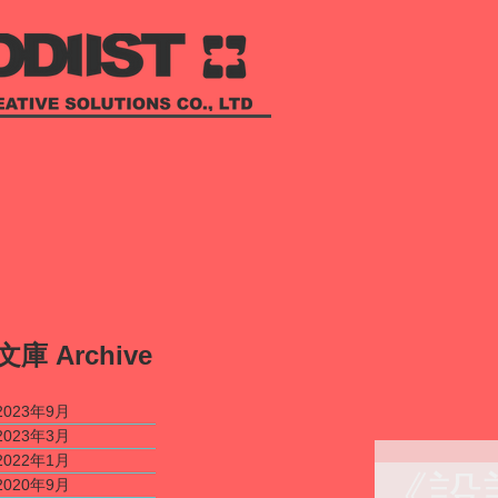
​文庫
Archive
2023年9月
2023年3月
2022年1月
《設
2020年9月