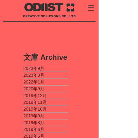
​文庫
Archive
2023年9月
2023年3月
2022年1月
2020年9月
2019年12月
2019年11月
2019年10月
2019年9月
2019年8月
2019年6月
2019年5月