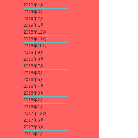
2019年4月
2019年3月
2019年2月
2019年1月
2018年12月
2018年11月
2018年10月
2018年9月
2018年8月
2018年7月
2018年6月
2018年5月
2018年4月
2018年3月
2018年2月
2018年1月
2017年12月
2017年5月
2017年3月
2017年1月