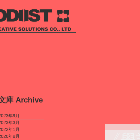
​文庫
Archive
2023年9月
2023年3月
2022年1月
《學
2020年9月