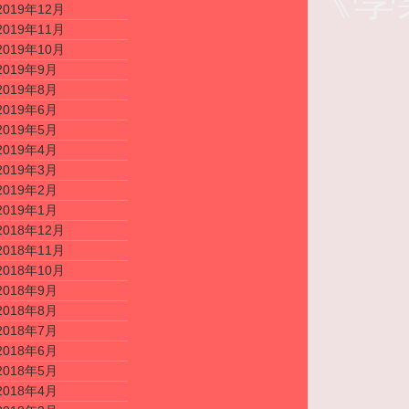
2019年12月
2019年11月
2019年10月
2019年9月
2019年8月
2019年6月
2019年5月
2019年4月
2019年3月
2019年2月
2019年1月
2018年12月
2018年11月
2018年10月
2018年9月
2018年8月
2018年7月
2018年6月
2018年5月
2018年4月