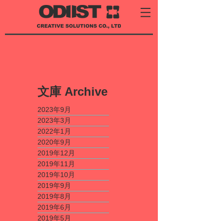
​文庫
Archive
2023年9月
2023年3月
2022年1月
2020年9月
2019年12月
2019年11月
2019年10月
2019年9月
2019年8月
2019年6月
2019年5月