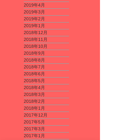
2019年4月
2019年3月
2019年2月
2019年1月
2018年12月
2018年11月
2018年10月
2018年9月
2018年8月
2018年7月
2018年6月
2018年5月
2018年4月
2018年3月
2018年2月
2018年1月
2017年12月
2017年5月
2017年3月
2017年1月