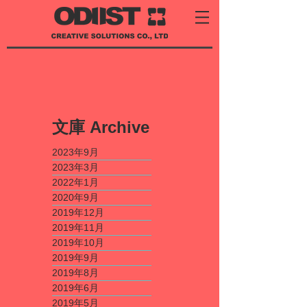
​文庫
Archive
2023年9月
2023年3月
2022年1月
2020年9月
2019年12月
2019年11月
2019年10月
2019年9月
2019年8月
2019年6月
2019年5月