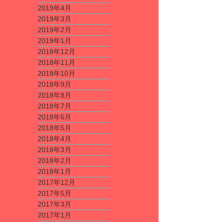
2019年4月
2019年3月
2019年2月
2019年1月
2018年12月
2018年11月
2018年10月
2018年9月
2018年8月
2018年7月
2018年6月
2018年5月
2018年4月
2018年3月
2018年2月
2018年1月
2017年12月
2017年5月
2017年3月
2017年1月