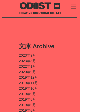
​文庫
Archive
2023年9月
2023年3月
2022年1月
2020年9月
2019年12月
2019年11月
2019年10月
2019年9月
2019年8月
2019年6月
2019年5月