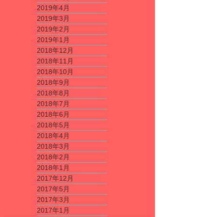
2019年4月
2019年3月
2019年2月
2019年1月
2018年12月
2018年11月
2018年10月
2018年9月
2018年8月
2018年7月
2018年6月
2018年5月
2018年4月
2018年3月
2018年2月
2018年1月
2017年12月
2017年5月
2017年3月
2017年1月