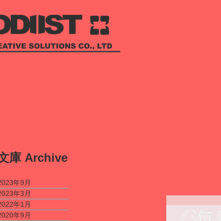
​文庫
Archive
2023年9月
2023年3月
2022年1月
《海
2020年9月