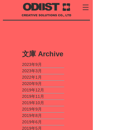
​文庫
Archive
2023年9月
2023年3月
2022年1月
2020年9月
2019年12月
2019年11月
2019年10月
2019年9月
2019年8月
2019年6月
2019年5月