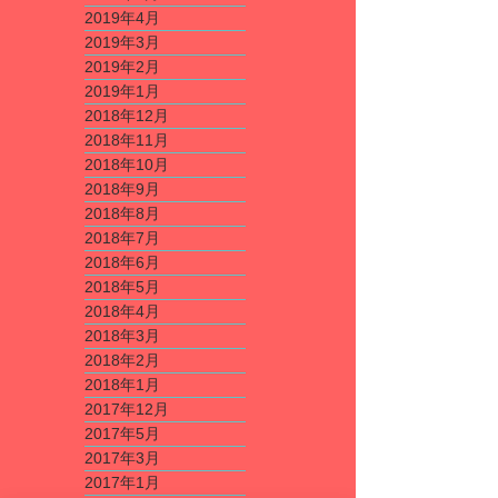
2019年4月
2019年3月
2019年2月
2019年1月
2018年12月
2018年11月
2018年10月
2018年9月
2018年8月
2018年7月
2018年6月
2018年5月
2018年4月
2018年3月
2018年2月
2018年1月
2017年12月
2017年5月
2017年3月
2017年1月