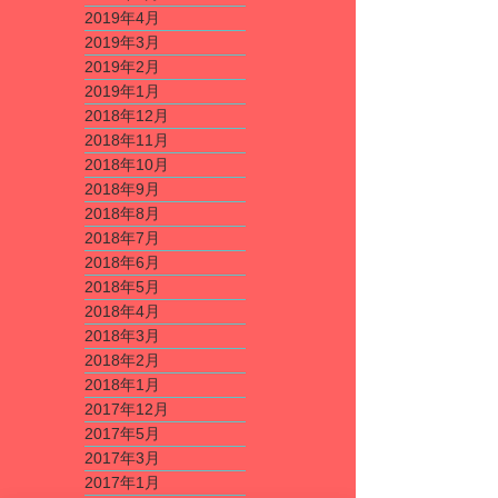
2019年4月
2019年3月
2019年2月
2019年1月
2018年12月
2018年11月
2018年10月
2018年9月
2018年8月
2018年7月
2018年6月
2018年5月
2018年4月
2018年3月
2018年2月
2018年1月
2017年12月
2017年5月
2017年3月
2017年1月