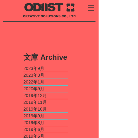
​文庫
Archive
2023年9月
2023年3月
2022年1月
2020年9月
2019年12月
2019年11月
2019年10月
2019年9月
2019年8月
2019年6月
2019年5月