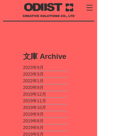
​文庫
Archive
2023年9月
2023年3月
2022年1月
2020年9月
2019年12月
2019年11月
2019年10月
2019年9月
2019年8月
2019年6月
2019年5月