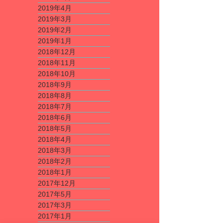
2019年4月
2019年3月
2019年2月
2019年1月
2018年12月
2018年11月
2018年10月
2018年9月
2018年8月
2018年7月
2018年6月
2018年5月
2018年4月
2018年3月
2018年2月
2018年1月
2017年12月
2017年5月
2017年3月
2017年1月