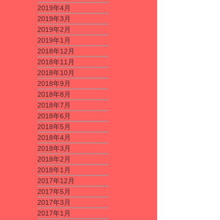
2019年4月
2019年3月
2019年2月
2019年1月
2018年12月
2018年11月
2018年10月
2018年9月
2018年8月
2018年7月
2018年6月
2018年5月
2018年4月
2018年3月
2018年2月
2018年1月
2017年12月
2017年5月
2017年3月
2017年1月