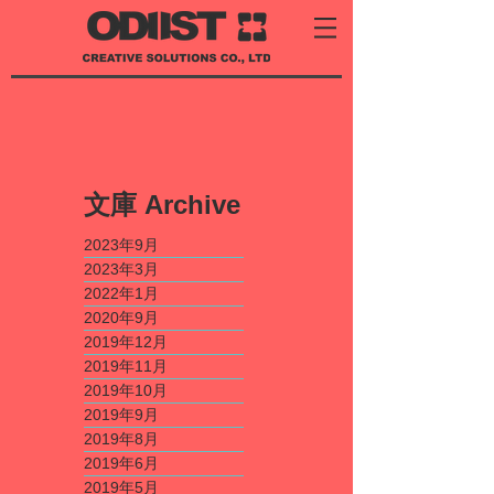
​文庫
Archive
2023年9月
2023年3月
2022年1月
2020年9月
2019年12月
2019年11月
2019年10月
2019年9月
2019年8月
2019年6月
2019年5月