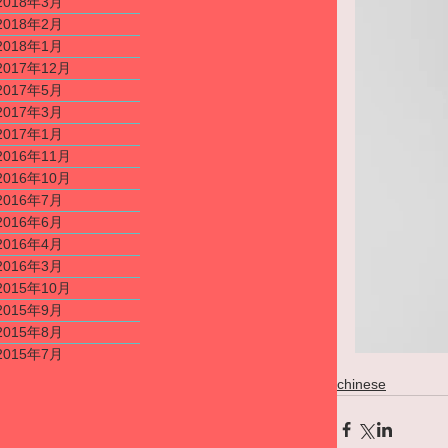
2018年3月
2018年2月
2018年1月
2017年12月
2017年5月
2017年3月
2017年1月
2016年11月
2016年10月
2016年7月
2016年6月
2016年4月
2016年3月
2015年10月
2015年9月
2015年8月
2015年7月
chinese