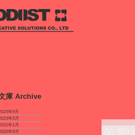
​文庫
Archive
2023年9月
2023年3月
2022年1月
美觀
2020年9月