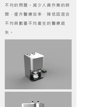
不均的問題。減少人員作業的時
間，提升醫療效率，降低因混合
不均與數量不均產生的醫療疏
失。