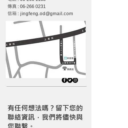
傳真 :
06-266 0231
信箱 :
jingfeng.od@gmail.com
product design design services industrial
design 產品設計 工業設計
有任何想法嗎？留下您的
聯絡資訊，我們將儘快與
您聯繫。