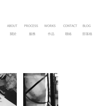
ABOUT
PROCESS
WORKS
CONTACT
BLOG
關於
服務
作品
聯絡
部落格