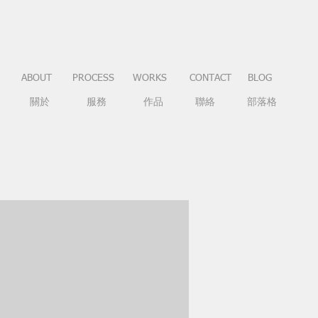
ABOUT
PROCESS
WORKS
CONTACT
BLOG
關於
服務
作品
聯絡
部落格