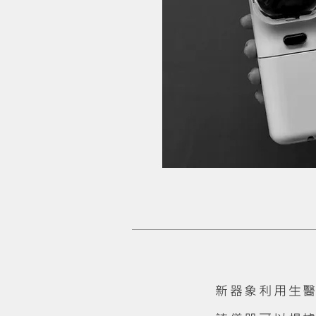
新器象利用生