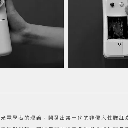
醫光電學者的理論，開發出第一代的非侵入性膽紅