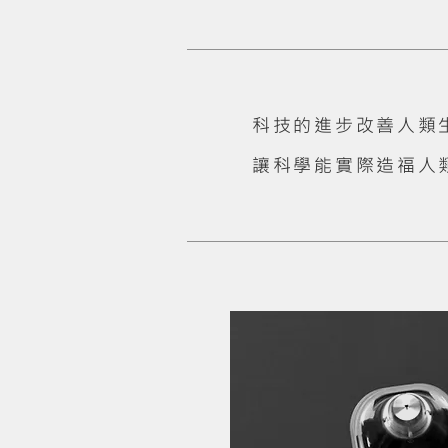
科技的進步改善人類
讓科學能實際造福人