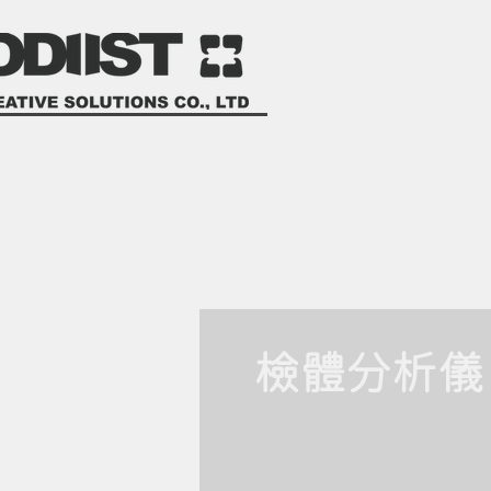
檢體分析儀