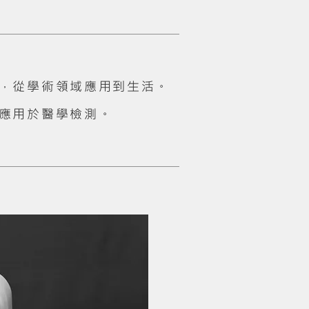
，從學術領域應用到生活。
應用於醫學檢測。