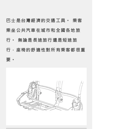
巴士是台灣經濟的交通工具。 乘客
乘坐公共汽車在城市和全國各地旅
行。 無論是長途旅行還是短途旅
行，座椅的舒適性對所有乘客都很重
要。