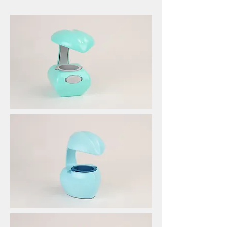
manufacturer 家電 設計