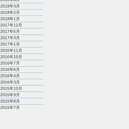
2018年3月
2018年2月
2018年1月
2017年12月
2017年5月
2017年3月
2017年1月
2016年11月
2016年10月
2016年7月
2016年6月
2016年4月
2016年3月
2015年10月
2015年9月
2015年8月
2015年7月