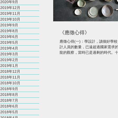
2020年9月
2019年12月
2019年11月
2019年10月
2019年9月
2019年8月
《應徵心得》
2019年6月
應徵心得(一)：學設計，讀個好學
2019年5月
計人員的數量，已遠超過國家需求的
2019年4月
龍的觀察，當時已是過剩的時代。十
2019年3月
數已達最高峰(後漸因少子化影響)。
2019年2月
-...
2019年1月
2018年12月
2018年11月
2018年10月
2018年9月
2018年8月
2018年7月
2018年6月
2018年5月
2018年4月