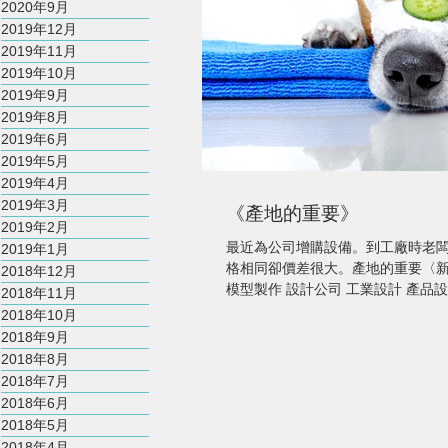
2020年9月
2019年12月
2019年11月
2019年10月
2019年9月
2019年8月
2019年6月
2019年5月
2019年4月
2019年3月
《產地的重要》
2019年2月
最近為公司增購設備。到工廠時老
2019年1月
格相同卻價差很大。產地的重要〈新器
2018年12月
模型製作 設計公司 工業設計 產品設
2018年11月
顧問 〉 老闆操著道地的台語解釋：..
2018年10月
2018年9月
2018年8月
2018年7月
2018年6月
2018年5月
2018年4月