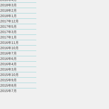
2018年3月
2018年2月
2018年1月
2017年12月
2017年5月
2017年3月
2017年1月
2016年11月
2016年10月
2016年7月
2016年6月
2016年4月
2016年3月
2015年10月
2015年9月
2015年8月
2015年7月