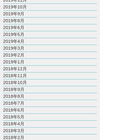
2019年11月
2019年10月
2019年9月
2019年8月
2019年6月
2019年5月
2019年4月
2019年3月
2019年2月
2019年1月
2018年12月
2018年11月
2018年10月
2018年9月
2018年8月
2018年7月
2018年6月
2018年5月
2018年4月
2018年3月
2018年2月