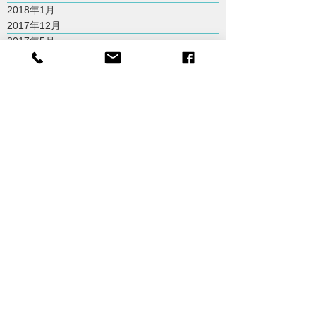
2018年1月
2017年12月
2017年5月
2017年3月
2017年1月
2016年11月
2016年10月
2016年7月
2016年6月
2016年4月
2016年3月
2015年10月
2015年9月
2015年8月
2015年7月
Tainan City,Taiwan
台南市
odiistdesign@gmail.com
+ 886 6 266 1133