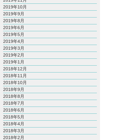
2019年11月
2019年10月
2019年9月
2019年8月
2019年6月
2019年5月
2019年4月
2019年3月
2019年2月
2019年1月
2018年12月
2018年11月
2018年10月
2018年9月
2018年8月
2018年7月
2018年6月
2018年5月
2018年4月
2018年3月
2018年2月