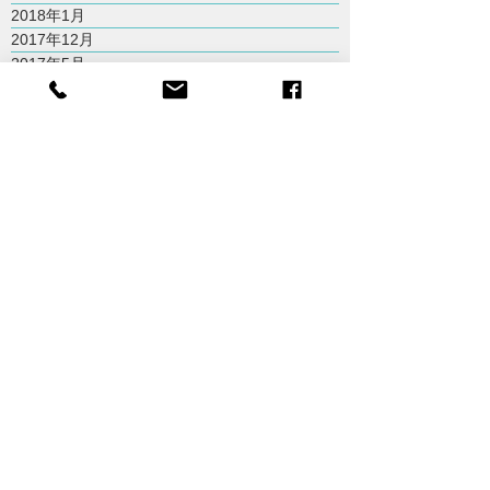
2018年1月
2017年12月
2017年5月
2017年3月
2017年1月
2016年11月
2016年10月
2016年7月
2016年6月
2016年4月
2016年3月
2015年10月
2015年9月
2015年8月
2015年7月
Tainan City,Taiwan
台南市
odiistdesign@gmail.com
+ 886 6 266 1133