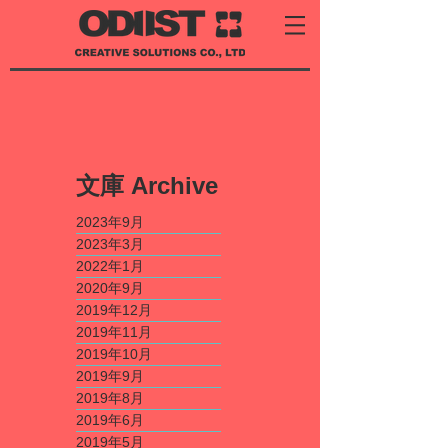
​文庫
Archive
2023年9月
2023年3月
2022年1月
2020年9月
2019年12月
2019年11月
2019年10月
2019年9月
2019年8月
2019年6月
2019年5月