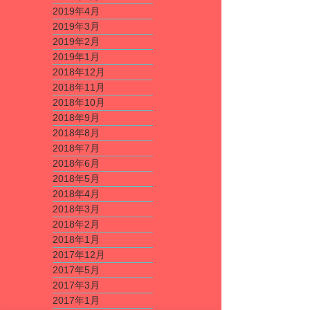
2019年4月
2019年3月
2019年2月
2019年1月
2018年12月
2018年11月
2018年10月
2018年9月
2018年8月
2018年7月
2018年6月
2018年5月
2018年4月
2018年3月
2018年2月
2018年1月
2017年12月
2017年5月
2017年3月
2017年1月