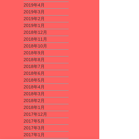
2019年4月
2019年3月
2019年2月
2019年1月
2018年12月
2018年11月
2018年10月
2018年9月
2018年8月
2018年7月
2018年6月
2018年5月
2018年4月
2018年3月
2018年2月
2018年1月
2017年12月
2017年5月
2017年3月
2017年1月