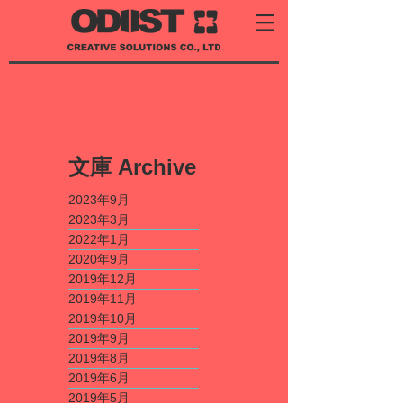
​文庫
Archive
2023年9月
2023年3月
2022年1月
2020年9月
2019年12月
2019年11月
2019年10月
2019年9月
2019年8月
2019年6月
2019年5月