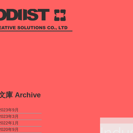
​文庫
Archive
2023年9月
2023年3月
2022年1月
Indus
2020年9月