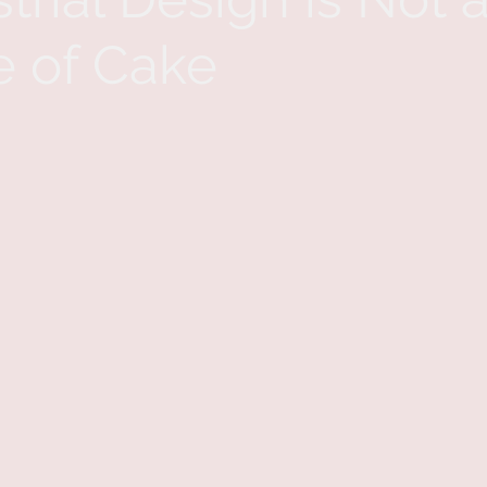
e of Cake