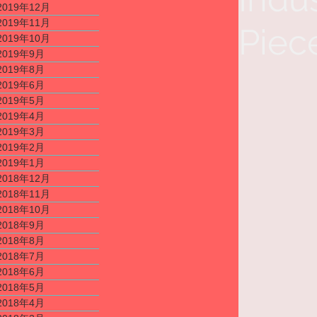
2019年12月
2019年11月
Piec
2019年10月
2019年9月
2019年8月
2019年6月
2019年5月
2019年4月
2019年3月
2019年2月
2019年1月
2018年12月
2018年11月
2018年10月
2018年9月
2018年8月
2018年7月
2018年6月
2018年5月
2018年4月