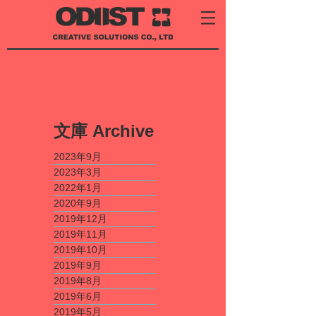
​文庫
Archive
2023年9月
2023年3月
2022年1月
2020年9月
2019年12月
2019年11月
2019年10月
2019年9月
2019年8月
2019年6月
2019年5月