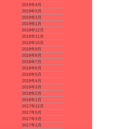
2019年4月
2019年3月
2019年2月
2019年1月
2018年12月
2018年11月
2018年10月
2018年9月
2018年8月
2018年7月
2018年6月
2018年5月
2018年4月
2018年3月
2018年2月
2018年1月
2017年12月
2017年5月
2017年3月
2017年1月