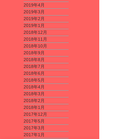
2019年4月
2019年3月
2019年2月
2019年1月
2018年12月
2018年11月
2018年10月
2018年9月
2018年8月
2018年7月
2018年6月
2018年5月
2018年4月
2018年3月
2018年2月
2018年1月
2017年12月
2017年5月
2017年3月
2017年1月