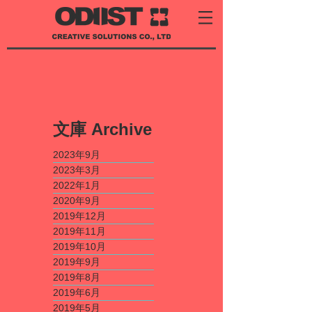
​文庫
Archive
2023年9月
2023年3月
2022年1月
2020年9月
2019年12月
2019年11月
2019年10月
2019年9月
2019年8月
2019年6月
2019年5月