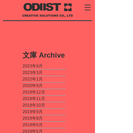
​文庫
Archive
2023年9月
2023年3月
2022年1月
2020年9月
2019年12月
2019年11月
2019年10月
2019年9月
2019年8月
2019年6月
2019年5月