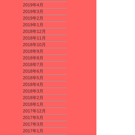
2019年4月
2019年3月
2019年2月
2019年1月
2018年12月
2018年11月
2018年10月
2018年9月
2018年8月
2018年7月
2018年6月
2018年5月
2018年4月
2018年3月
2018年2月
2018年1月
2017年12月
2017年5月
2017年3月
2017年1月