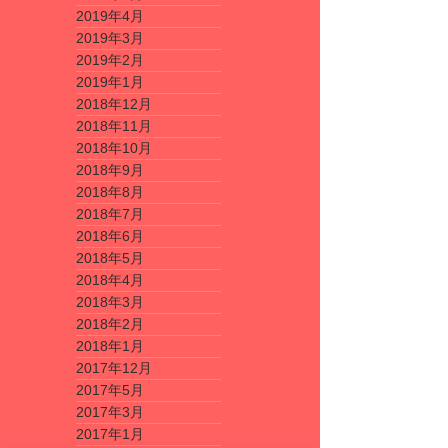
2019年4月
2019年3月
2019年2月
2019年1月
2018年12月
2018年11月
2018年10月
2018年9月
2018年8月
2018年7月
2018年6月
2018年5月
2018年4月
2018年3月
2018年2月
2018年1月
2017年12月
2017年5月
2017年3月
2017年1月