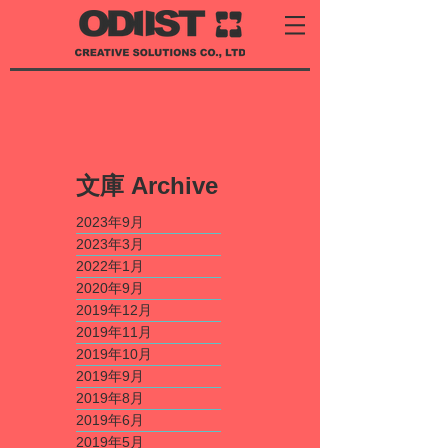
​文庫
Archive
2023年9月
2023年3月
2022年1月
2020年9月
2019年12月
2019年11月
2019年10月
2019年9月
2019年8月
2019年6月
2019年5月