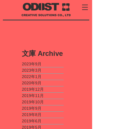
​文庫
Archive
2023年9月
2023年3月
2022年1月
2020年9月
2019年12月
2019年11月
2019年10月
2019年9月
2019年8月
2019年6月
2019年5月