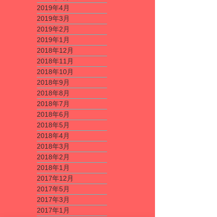
2019年4月
2019年3月
2019年2月
2019年1月
2018年12月
2018年11月
2018年10月
2018年9月
2018年8月
2018年7月
2018年6月
2018年5月
2018年4月
2018年3月
2018年2月
2018年1月
2017年12月
2017年5月
2017年3月
2017年1月