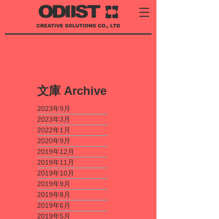
​文庫
Archive
2023年9月
2023年3月
2022年1月
2020年9月
2019年12月
2019年11月
2019年10月
2019年9月
2019年8月
2019年6月
2019年5月