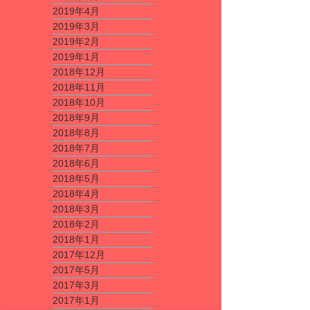
2019年4月
2019年3月
2019年2月
2019年1月
2018年12月
2018年11月
2018年10月
2018年9月
2018年8月
2018年7月
2018年6月
2018年5月
2018年4月
2018年3月
2018年2月
2018年1月
2017年12月
2017年5月
2017年3月
2017年1月