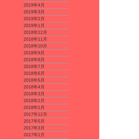
2019年4月
2019年3月
2019年2月
2019年1月
2018年12月
2018年11月
2018年10月
2018年9月
2018年8月
2018年7月
2018年6月
2018年5月
2018年4月
2018年3月
2018年2月
2018年1月
2017年12月
2017年5月
2017年3月
2017年1月