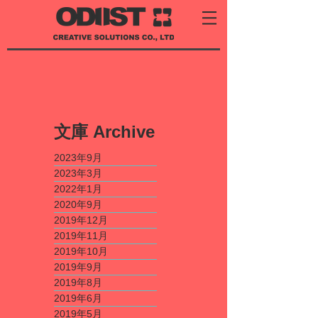
​文庫
Archive
2023年9月
2023年3月
2022年1月
2020年9月
2019年12月
2019年11月
2019年10月
2019年9月
2019年8月
2019年6月
2019年5月