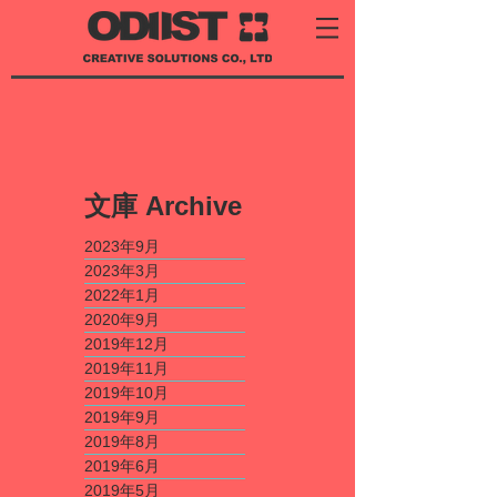
​文庫
Archive
2023年9月
2023年3月
2022年1月
2020年9月
2019年12月
2019年11月
2019年10月
2019年9月
2019年8月
2019年6月
2019年5月