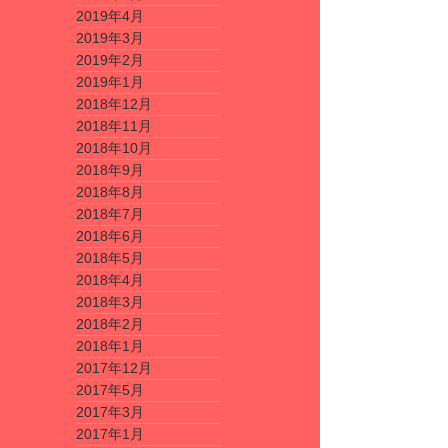
2019年4月
2019年3月
2019年2月
2019年1月
2018年12月
2018年11月
2018年10月
2018年9月
2018年8月
2018年7月
2018年6月
2018年5月
2018年4月
2018年3月
2018年2月
2018年1月
2017年12月
2017年5月
2017年3月
2017年1月