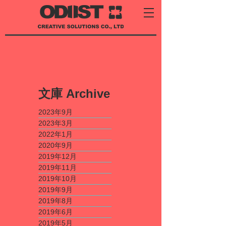
​文庫
Archive
2023年9月
2023年3月
2022年1月
2020年9月
2019年12月
2019年11月
2019年10月
2019年9月
2019年8月
2019年6月
2019年5月