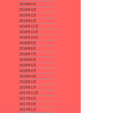
2019年4月
2019年3月
2019年2月
2019年1月
2018年12月
2018年11月
2018年10月
2018年9月
2018年8月
2018年7月
2018年6月
2018年5月
2018年4月
2018年3月
2018年2月
2018年1月
2017年12月
2017年5月
2017年3月
2017年1月