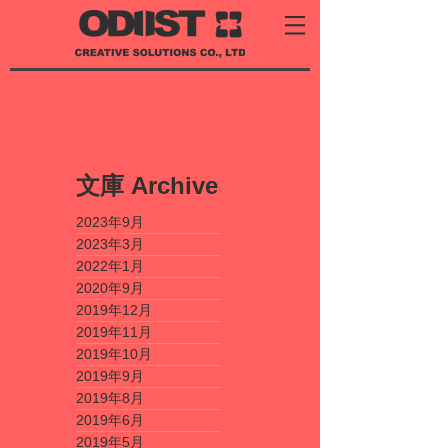
​文庫
Archive
2023年9月
2023年3月
2022年1月
2020年9月
2019年12月
2019年11月
2019年10月
2019年9月
2019年8月
2019年6月
2019年5月