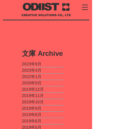
​文庫
Archive
2023年9月
2023年3月
2022年1月
2020年9月
2019年12月
2019年11月
2019年10月
2019年9月
2019年8月
2019年6月
2019年5月