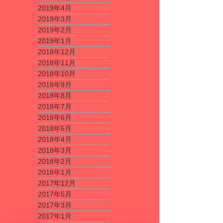
2019年4月
2019年3月
2019年2月
2019年1月
2018年12月
2018年11月
2018年10月
2018年9月
2018年8月
2018年7月
2018年6月
2018年5月
2018年4月
2018年3月
2018年2月
2018年1月
2017年12月
2017年5月
2017年3月
2017年1月