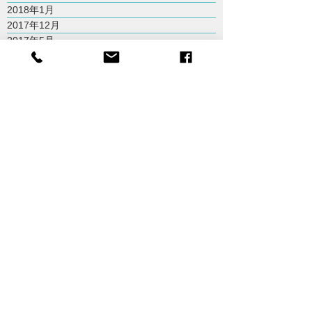
2018年1月
2017年12月
2017年5月
2017年3月
2017年1月
2016年11月
2016年10月
2016年7月
2016年6月
2016年4月
2016年3月
2015年10月
2015年9月
2015年8月
2015年7月
Tainan City,Taiwan
台南市
odiistdesign@gmail.com
+ 886 6 266 1133