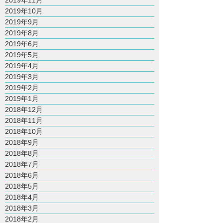
2019年11月
2019年10月
2019年9月
2019年8月
2019年6月
2019年5月
2019年4月
2019年3月
2019年2月
2019年1月
2018年12月
2018年11月
2018年10月
2018年9月
2018年8月
2018年7月
2018年6月
2018年5月
2018年4月
2018年3月
2018年2月