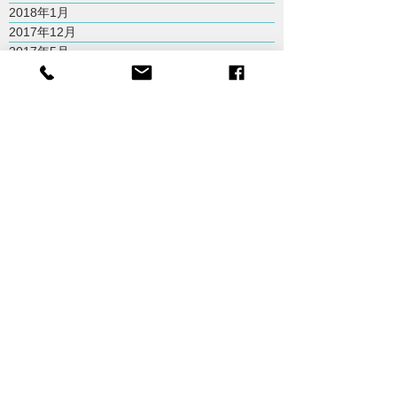
2018年1月
2017年12月
2017年5月
2017年3月
2017年1月
2016年11月
2016年10月
2016年7月
2016年6月
2016年4月
2016年3月
2015年10月
2015年9月
2015年8月
2015年7月
Tainan City,Taiwan
台南市
odiistdesign@gmail.com
+ 886 6 266 1133