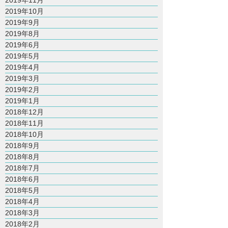
2019年11月
2019年10月
2019年9月
2019年8月
2019年6月
2019年5月
2019年4月
2019年3月
2019年2月
2019年1月
2018年12月
2018年11月
2018年10月
2018年9月
2018年8月
2018年7月
2018年6月
2018年5月
2018年4月
2018年3月
2018年2月