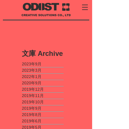
​文庫
Archive
2023年9月
2023年3月
2022年1月
2020年9月
2019年12月
2019年11月
2019年10月
2019年9月
2019年8月
2019年6月
2019年5月