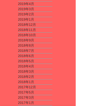
2019年4月
2019年3月
2019年2月
2019年1月
2018年12月
2018年11月
2018年10月
2018年9月
2018年8月
2018年7月
2018年6月
2018年5月
2018年4月
2018年3月
2018年2月
2018年1月
2017年12月
2017年5月
2017年3月
2017年1月