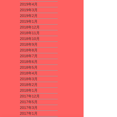
2019年4月
2019年3月
2019年2月
2019年1月
2018年12月
2018年11月
2018年10月
2018年9月
2018年8月
2018年7月
2018年6月
2018年5月
2018年4月
2018年3月
2018年2月
2018年1月
2017年12月
2017年5月
2017年3月
2017年1月