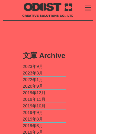
​文庫
Archive
2023年9月
2023年3月
2022年1月
2020年9月
2019年12月
2019年11月
2019年10月
2019年9月
2019年8月
2019年6月
2019年5月