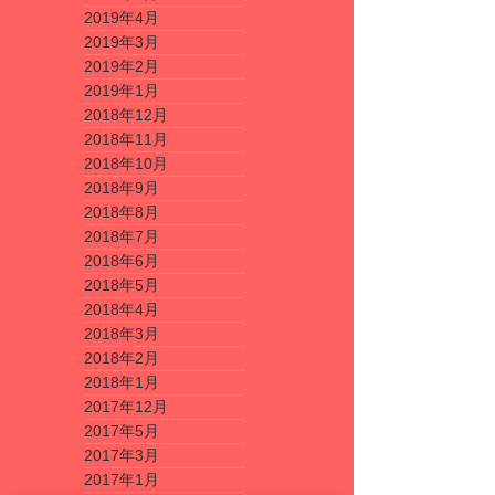
2019年4月
2019年3月
2019年2月
2019年1月
2018年12月
2018年11月
2018年10月
2018年9月
2018年8月
2018年7月
2018年6月
2018年5月
2018年4月
2018年3月
2018年2月
2018年1月
2017年12月
2017年5月
2017年3月
2017年1月