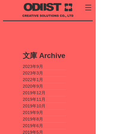
​文庫
Archive
2023年9月
2023年3月
2022年1月
2020年9月
2019年12月
2019年11月
2019年10月
2019年9月
2019年8月
2019年6月
2019年5月