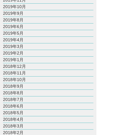
2019年11月
2019年10月
2019年9月
2019年8月
2019年6月
2019年5月
2019年4月
2019年3月
2019年2月
2019年1月
2018年12月
2018年11月
2018年10月
2018年9月
2018年8月
2018年7月
2018年6月
2018年5月
2018年4月
2018年3月
2018年2月