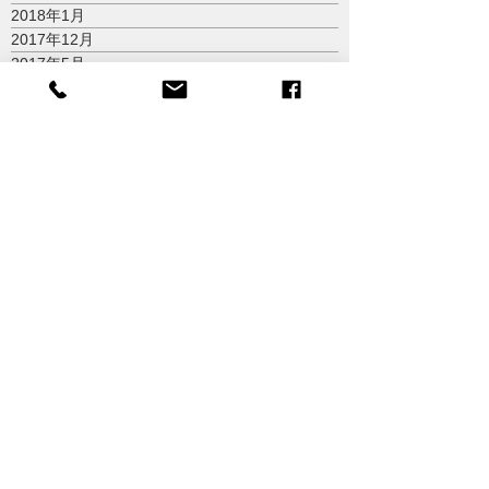
2018年1月
2017年12月
2017年5月
2017年3月
2017年1月
2016年11月
2016年10月
2016年7月
2016年6月
2016年4月
2016年3月
2015年10月
2015年9月
2015年8月
2015年7月
Tainan City,Taiwan
台南市
odiistdesign@gmail.com
+ 886 6 266 1133